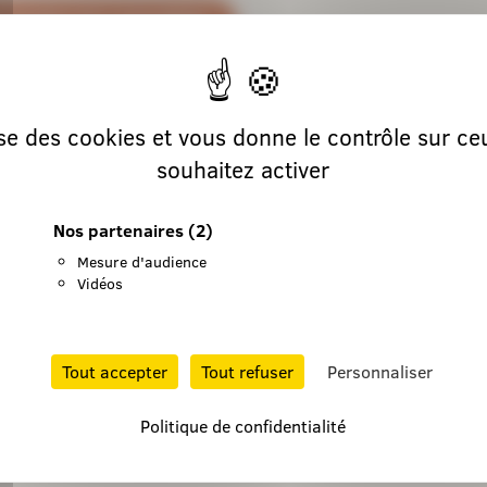
r toutes les actualités
lise des cookies et vous donne le contrôle sur c
souhaitez activer
Nos partenaires
(2)
Mesure d'audience
Vidéos
Tout accepter
Tout refuser
Personnaliser
Politique de confidentialité