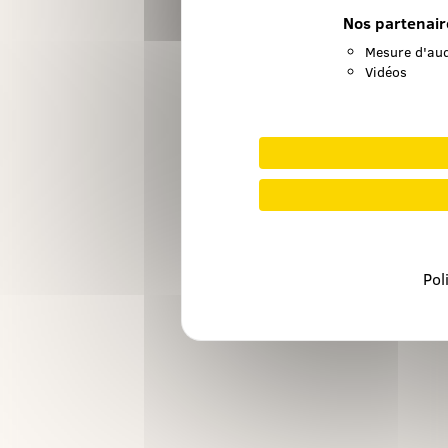
Nos partenai
Mesure d'au
Vidéos
Pol