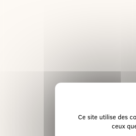
Ce site utilise des 
ceux que