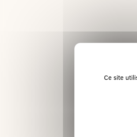
Ce site uti