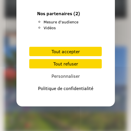
Nos partenaires
(2)
Mesure d'audience
Vidéos
Orientations pastorales
Tout accepter
Tout refuser
Personnaliser
Politique de confidentialité