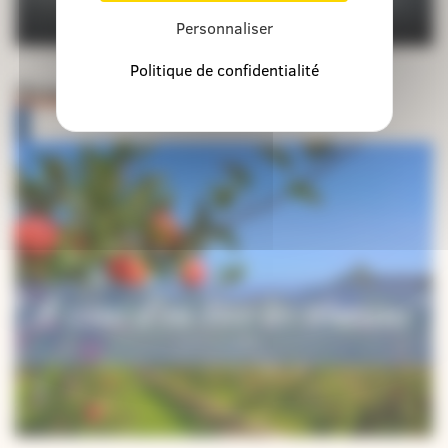
Personnaliser
Politique de confidentialité
Orientations pastorales