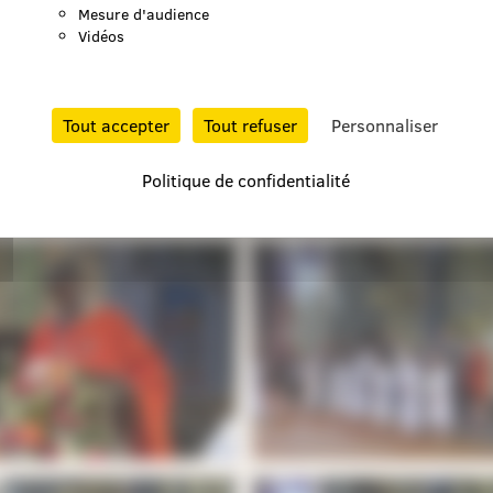
Mesure d'audience
Vidéos
Tout accepter
Tout refuser
Personnaliser
Politique de confidentialité