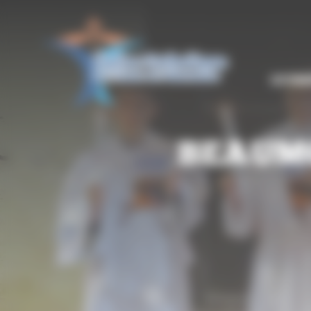
Panneau de gestion des cookies
LE DIO
BEAUMO