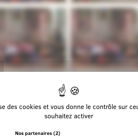
lise des cookies et vous donne le contrôle sur c
souhaitez activer
Nos partenaires
(2)