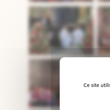
Ce site uti