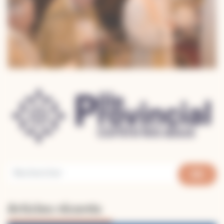
Articles récents