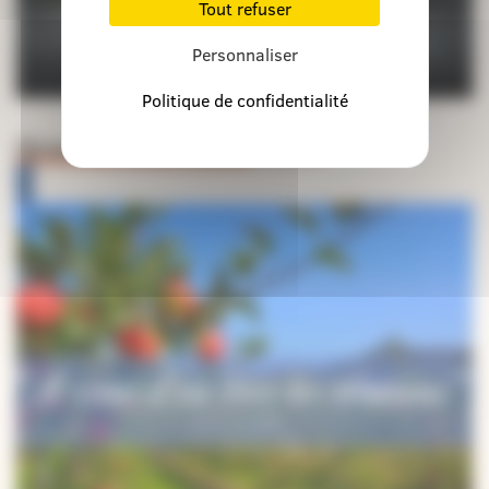
Tout refuser
Personnaliser
Politique de confidentialité
Orientations pastorales