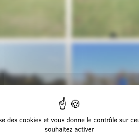
lise des cookies et vous donne le contrôle sur c
souhaitez activer