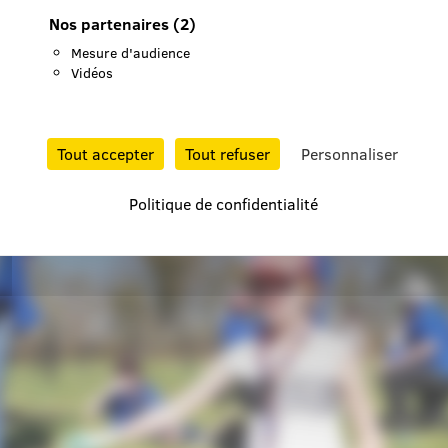
Nos partenaires
(2)
Mesure d'audience
Vidéos
Tout accepter
Tout refuser
Personnaliser
Politique de confidentialité