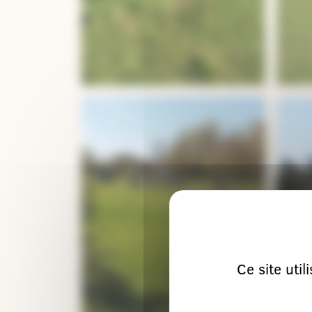
Ce site uti