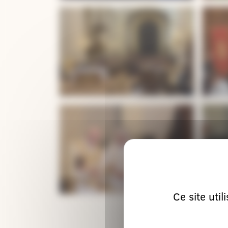
Ce site uti