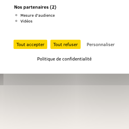
Nos partenaires
(2)
Mesure d'audience
Vidéos
Tout accepter
Tout refuser
Personnaliser
Politique de confidentialité