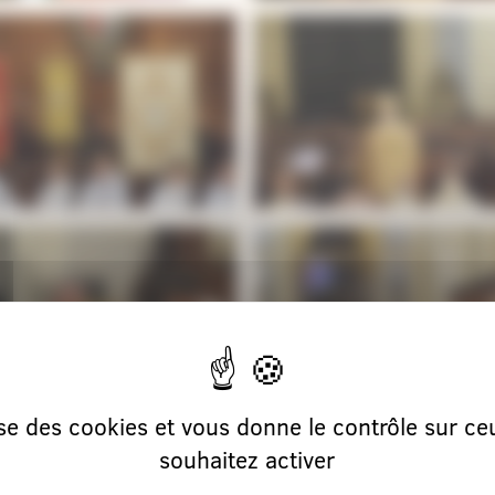
lise des cookies et vous donne le contrôle sur c
souhaitez activer