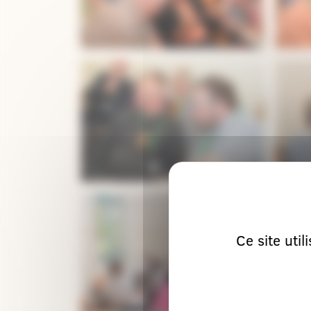
Ce site uti