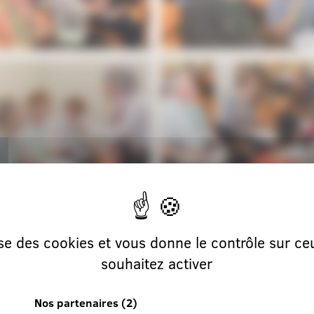
lise des cookies et vous donne le contrôle sur c
souhaitez activer
Nos partenaires
(2)