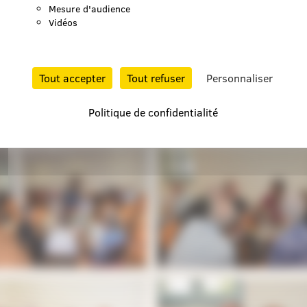
Mesure d'audience
Vidéos
Tout accepter
Tout refuser
Personnaliser
Politique de confidentialité