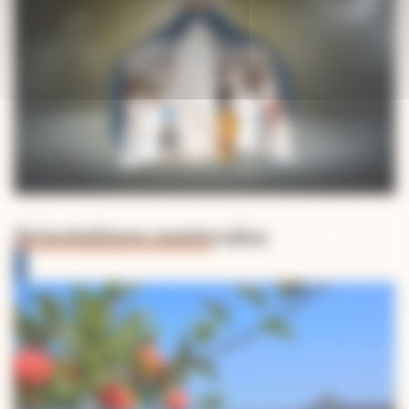
Orientations pastorales