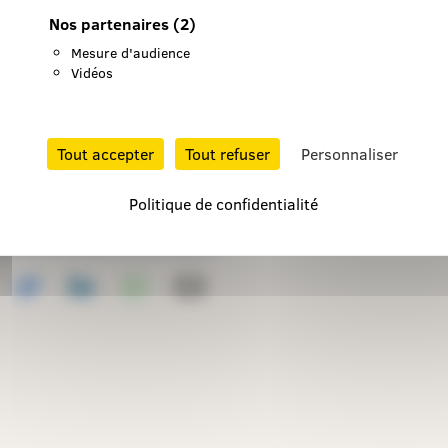
Nos partenaires
(2)
Mesure d'audience
Vidéos
Tout accepter
Tout refuser
Personnaliser
Politique de confidentialité
FORMATION AUTOUR DE VOUS