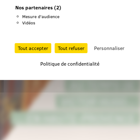
Nos partenaires
(2)
Mesure d'audience
Vidéos
Tout accepter
Tout refuser
Personnaliser
Politique de confidentialité