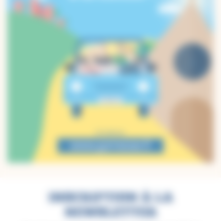
INSCRIPTION À LA
NEWSLETTER