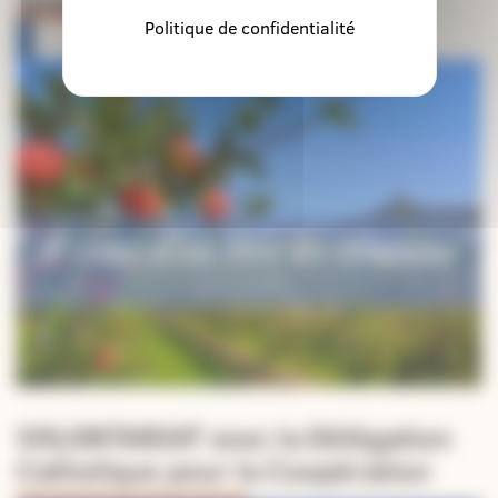
Orientations pastorales
Politique de confidentialité
VOLONTARIAT avec la Délégation
Catholique pour la Coopération