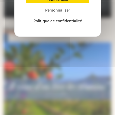
Personnaliser
Politique de confidentialité
Orientations pastorales