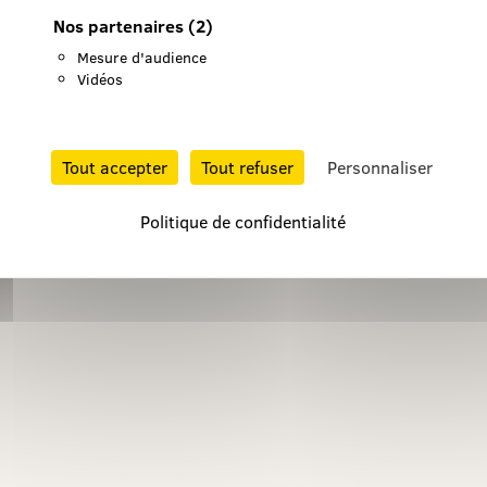
Nos partenaires
(2)
Mesure d'audience
Vidéos
Tout accepter
Tout refuser
Personnaliser
Politique de confidentialité