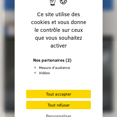
Ce site utilise des
Lieux de retraite et d’accueil
cookies et vous donne
le contrôle sur ceux
que vous souhaitez
activer
Nos partenaires
(2)
Mesure d'audience
Vidéos
Tout accepter
Tout refuser
Personnaliser